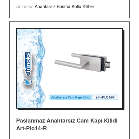
Artinoks
Anahtarsız Basma Kollu Kilitler
Paslanmaz Anahtarsız Cam Kapı Kilidi
Art-Plo14-R