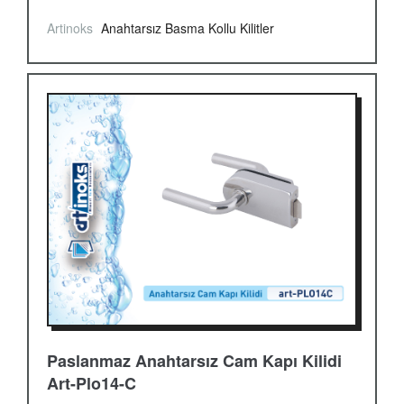
Artinoks
Anahtarsız Basma Kollu Kilitler
Paslanmaz Anahtarsız Cam Kapı Kilidi
Art-Plo14-C