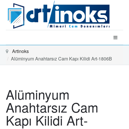
Artinoks
Alüminyum Anahtarsız Cam Kapı Kilidi Art-1806B
Alüminyum
Anahtarsız Cam
Kapı Kilidi Art-