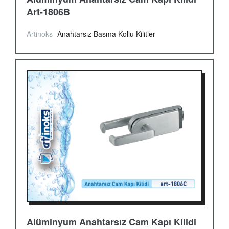
Art-1806B
Artinoks
Anahtarsız Basma Kollu Kilitler
Alüminyum Anahtarsız Cam Kapı Kilidi