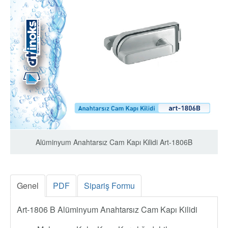
Alüminyum Anahtarsız Cam Kapı Kilidi Art-1806B
Genel
PDF
Sipariş Formu
Art-1806 B Alüminyum Anahtarsız Cam Kapı Kilidi