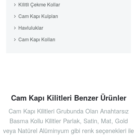
Kilitli Çekme Kollar
Cam Kapı Kulpları
Havluluklar
Cam Kapı Kolları
Cam Kapı Kilitleri Benzer Ürünler
Cam Kapı Kilitleri Grubunda Olan Anahtarsız
Basma Kollu Kilitler Parlak, Satin, Mat, Gold
veya Natürel Alüminyum gibi renk seçenekleri ile