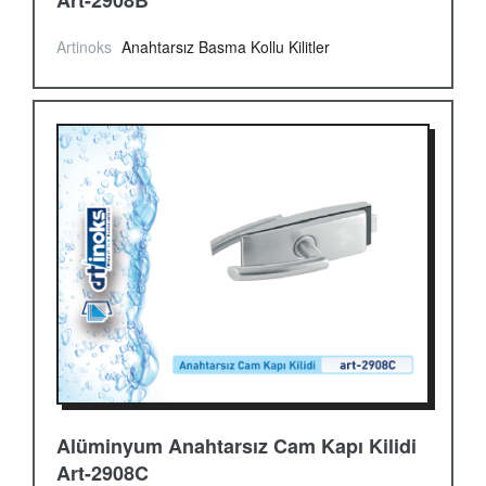
Artinoks
Anahtarsız Basma Kollu Kilitler
Alüminyum Anahtarsız Cam Kapı Kilidi
Art-2908C