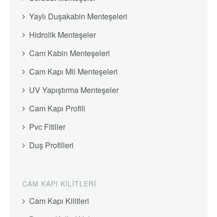
Yaylı Duşakabin Menteşeleri
Hidrolik Menteşeler
Cam Kabin Menteşeleri
Cam Kapı Mil Menteşeleri
UV Yapıştırma Menteşeler
Cam Kapı Profili
Pvc Fitiller
Duş Profilleri
CAM KAPI KILITLERI
Cam Kapı Kilitleri