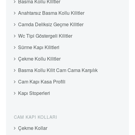
Basma Kollu Kilitler
Anahtarsız Basma Kollu Kilitler
Camda Deliksiz Geçme Kilitler
Wc Tipi Göstergeli Kilitler
Sürme Kapı Kilitleri
Çekme Kollu Kilitler
Basma Kollu Kilit Cam Cama Karşılık
Cam Kapı Kasa Profili
Kapı Stoperleri
CAM KAPI KOLLARI
Çekme Kollar